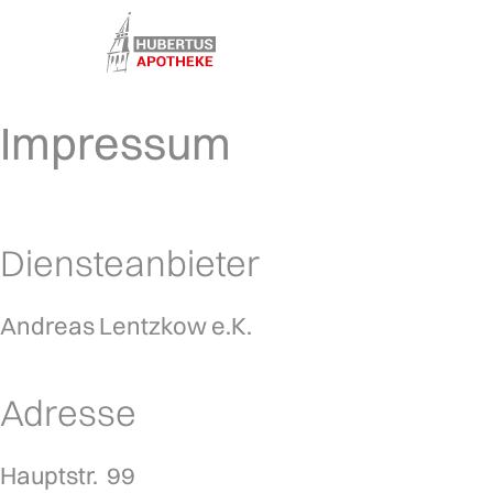
Impressum
Diensteanbieter
Andreas Lentzkow
 e.K.
Adresse
Hauptstr. 
99