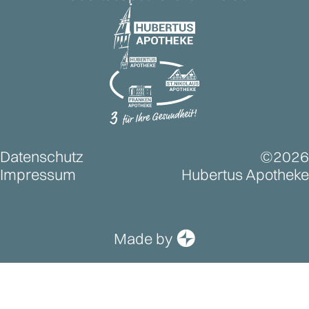
Datenschutz
©
2026
Impressum
Hubertus Apotheke
Made by