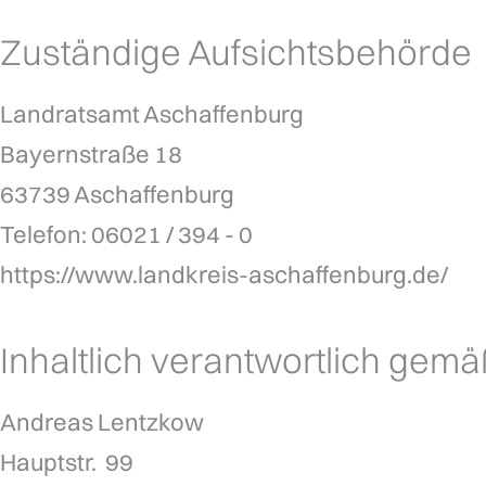
Zuständige Aufsichtsbehörde
Landratsamt Aschaffenburg
Bayernstraße 18
63739
Aschaffenburg
Telefon:
06021 / 394 - 0
https://www.landkreis-aschaffenburg.de/
Inhaltlich verantwortlich gem
Andreas Lentzkow
Hauptstr. 
99